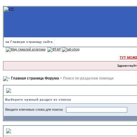
на Главную страницу сайта
ТУТ МОЖ
Здравствуйт
Главная страница Форума
> Поиск по разделам помощи
Поиск по разделам помощи
Выберите нужный раздел из списка
Введите ключевые слова для поиска
Выберите раздел