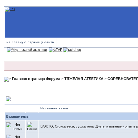
на Главную страницу сайта
Главная страница Форума
>
ТЯЖЕЛАЯ АТЛЕТИКА
>
СОРЕВНОВАТЕ
СОРЕВНОВАТЕЛЬНАЯ ПОДГОТОВКА
Название темы
Важные темы
ВАЖНО:
Сгонка веса, сушка тела, Диеты и питание - опыт в