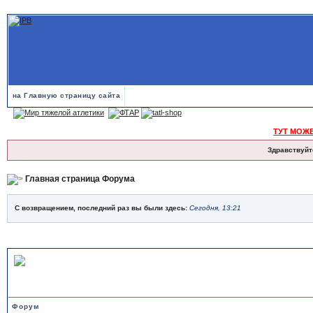
на Главную страницу сайта
ТУТ МОЖ
Здравствуйт
Главная страница Форума
С возвращением, последний раз вы были здесь:
Сегодня, 13:21
ТЯЖЕЛАЯ АТЛЕТИКА
Форум