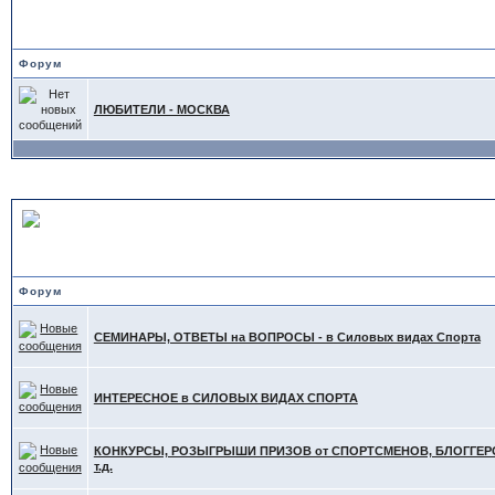
ТА"
Форум
ЛЮБИТЕЛИ - МОСКВА
ИНТЕРЕСНОЕ в других С
Форум
СЕМИНАРЫ, ОТВЕТЫ на ВОПРОСЫ - в Силовых видах Спорта
ИНТЕРЕСНОЕ в СИЛОВЫХ ВИДАХ СПОРТА
КОНКУРСЫ, РОЗЫГРЫШИ ПРИЗОВ от СПОРТСМЕНОВ, БЛОГГЕРО
т.д.