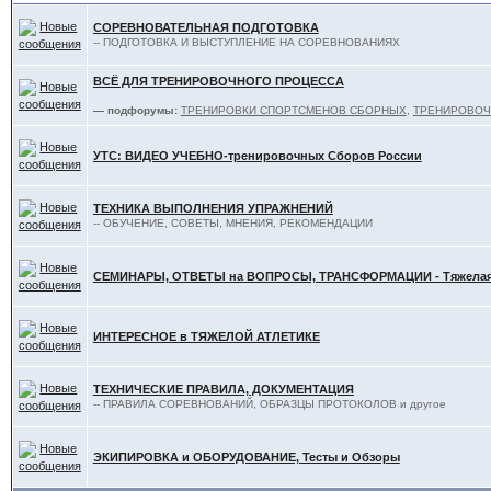
СОРЕВНОВАТЕЛЬНАЯ ПОДГОТОВКА
-- ПОДГОТОВКА И ВЫСТУПЛЕНИЕ НА СОРЕВНОВАНИЯХ
ВСЁ ДЛЯ ТРЕНИРОВОЧНОГО ПРОЦЕССА
— подфорумы:
ТРЕНИРОВКИ СПОРТСМЕНОВ СБОРНЫХ
,
ТРЕНИРОВОЧ
УТС: ВИДЕО УЧЕБНО-тренировочных Сборов России
ТЕХНИКА ВЫПОЛНЕНИЯ УПРАЖНЕНИЙ
-- ОБУЧЕНИЕ, СОВЕТЫ, МНЕНИЯ, РЕКОМЕНДАЦИИ
СЕМИНАРЫ, ОТВЕТЫ на ВОПРОСЫ, ТРАНСФОРМАЦИИ - Тяжелая 
ИНТЕРЕСНОЕ в ТЯЖЕЛОЙ АТЛЕТИКЕ
ТЕХНИЧЕСКИЕ ПРАВИЛА, ДОКУМЕНТАЦИЯ
-- ПРАВИЛА СОРЕВНОВАНИЙ, ОБРАЗЦЫ ПРОТОКОЛОВ и другое
ЭКИПИРОВКА и ОБОРУДОВАНИЕ, Тесты и Обзоры