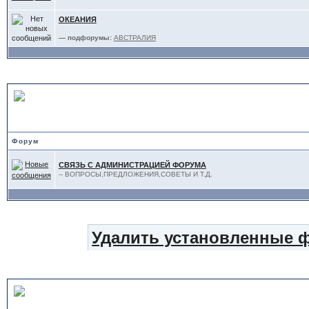
ОКЕАНИЯ
— подфорумы:
АВСТРАЛИЯ
АДМИНИСТРАЦИЯ
Форум
СВЯЗЬ С АДМИНИСТРАЦИЕЙ ФОРУМА
-- ВОПРОСЫ,ПРЕДЛОЖЕНИЯ,СОВЕТЫ И Т.Д.
Удалить установленные 
Статистика форума