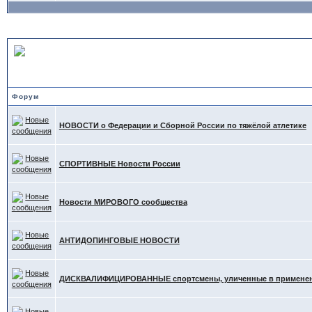
НОВОСТИ в Тяжёлой Атле
Форум
НОВОСТИ о Федерации и Сборной России по тяжёлой атлетике
СПОРТИВНЫЕ Новости России
Новости МИРОВОГО сообщества
АНТИДОПИНГОВЫЕ НОВОСТИ
ДИСКВАЛИФИЦИРОВАННЫЕ спортсмены, уличенные в применени