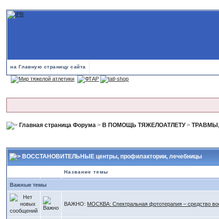
на Главную страницу сайта
Главная страница Форума
>
В ПОМОЩЬ ТЯЖЕЛОАТЛЕТУ
>
ТРАВМЫ,
ВОССТАНОВИТЕЛЬНЫЕ центры, профилактории, лечебницы
Название темы
Важные темы
ВАЖНО:
МОСКВА: Спектральная фототерапия – средство во