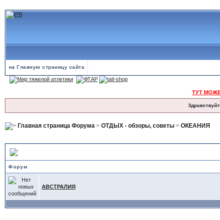
на Главную страницу сайта
ТУТ МОЖ
Здравствуйт
Главная страница Форума
>
ОТДЫХ - обзоры, советы
>
ОКЕАНИЯ
ОКЕАНИЯ — подфорумы
Форум
АВСТРАЛИЯ