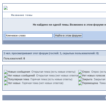
ОКЕАНИЯ
Название темы
Не найдено ни одной темы. Возможно в этом форуме не
1
чел. просматривают этот форум (гостей: 1, скрытых пользователей: 0)
Пользователей:
0
Открытая тема (есть новые ответы)
Опрос (есть
Открытая тема (нет новых ответов)
Горячая тема (есть новые ответы)
Закрытая
Горячая тема (нет новых ответов)
Тема