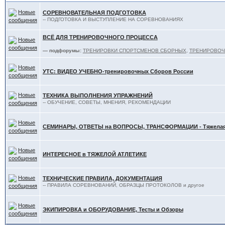
СОРЕВНОВАТЕЛЬНАЯ ПОДГОТОВКА
-- ПОДГОТОВКА И ВЫСТУПЛЕНИЕ НА СОРЕВНОВАНИЯХ
ВСЁ ДЛЯ ТРЕНИРОВОЧНОГО ПРОЦЕССА
— подфорумы:
ТРЕНИРОВКИ СПОРТСМЕНОВ СБОРНЫХ
,
ТРЕНИРОВОЧ
УТС: ВИДЕО УЧЕБНО-тренировочных Сборов России
ТЕХНИКА ВЫПОЛНЕНИЯ УПРАЖНЕНИЙ
-- ОБУЧЕНИЕ, СОВЕТЫ, МНЕНИЯ, РЕКОМЕНДАЦИИ
СЕМИНАРЫ, ОТВЕТЫ на ВОПРОСЫ, ТРАНСФОРМАЦИИ - Тяжелая 
ИНТЕРЕСНОЕ в ТЯЖЕЛОЙ АТЛЕТИКЕ
ТЕХНИЧЕСКИЕ ПРАВИЛА, ДОКУМЕНТАЦИЯ
-- ПРАВИЛА СОРЕВНОВАНИЙ, ОБРАЗЦЫ ПРОТОКОЛОВ и другое
ЭКИПИРОВКА и ОБОРУДОВАНИЕ, Тесты и Обзоры