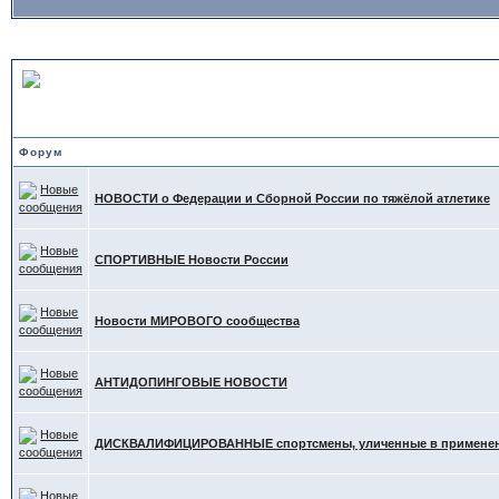
НОВОСТИ в Тяжёлой Атле
Форум
НОВОСТИ о Федерации и Сборной России по тяжёлой атлетике
СПОРТИВНЫЕ Новости России
Новости МИРОВОГО сообщества
АНТИДОПИНГОВЫЕ НОВОСТИ
ДИСКВАЛИФИЦИРОВАННЫЕ спортсмены, уличенные в применени