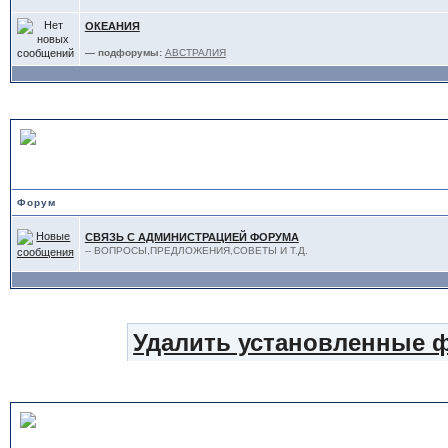
ОКЕАНИЯ
— подфорумы:
АВСТРАЛИЯ
АДМИНИСТРАЦИЯ
Форум
СВЯЗЬ С АДМИНИСТРАЦИЕЙ ФОРУМА
-- ВОПРОСЫ,ПРЕДЛОЖЕНИЯ,СОВЕТЫ И Т.Д.
Удалить установленные 
Статистика форума