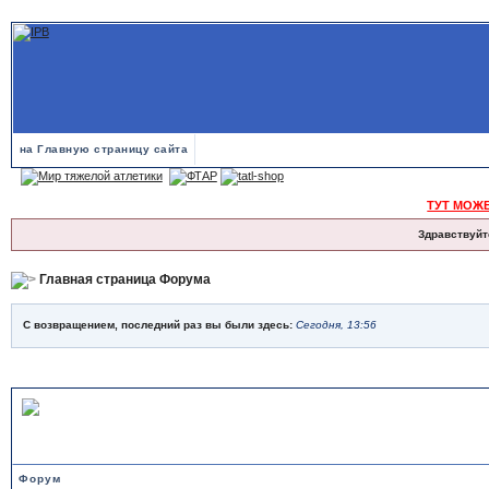
на Главную страницу сайта
ТУТ МОЖ
Здравствуйт
Главная страница Форума
С возвращением, последний раз вы были здесь:
Сегодня, 13:56
ТЯЖЕЛАЯ АТЛЕТИКА
Форум