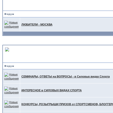
ТА"
Форум
ЛЮБИТЕЛИ - МОСКВА
ИНТЕРЕСНОЕ в других С
Форум
СЕМИНАРЫ, ОТВЕТЫ на ВОПРОСЫ - в Силовых видах Спорта
ИНТЕРЕСНОЕ в СИЛОВЫХ ВИДАХ СПОРТА
КОНКУРСЫ, РОЗЫГРЫШИ ПРИЗОВ от СПОРТСМЕНОВ, БЛОГГЕРОВ