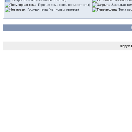
Открытая тема (нет новых ответов)
Оп
Горячая тема (есть новые ответы)
Закрытая те
Горячая тема (нет новых ответов)
Тема пе
Форум