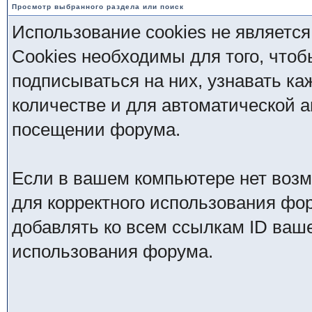
Просмотр выбранного раздела или поиск
Использование cookies не является
Cookies необходимы для того, чтоб
подписываться на них, узнавать ка
количестве и для автоматической 
посещении форума.
Если в вашем компьютере нет возм
для корректного использования фор
добавлять ко всем ссылкам ID ваше
использования форума.