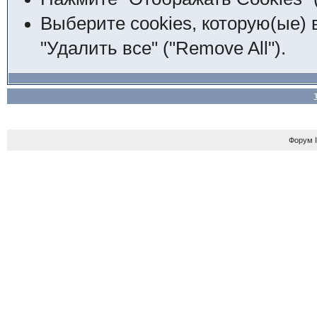
Выберите cookies, которую(ые) 
"Удалить все" ("Remove All").
Форум