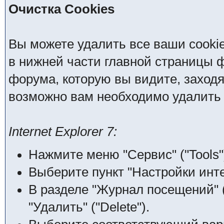
Очистка Cookies
Вы можете удалить все ваши cooki
в нижней части главной страницы 
форума, которую вы видите, заходя н
возможно вам необходимо удалить 
Internet Explorer 7:
Нажмите меню "Сервис" ("Tools"
Выберите пункт "Настройки интерн
В разделе "Журнал посещений" (
"Удалить" ("Delete").