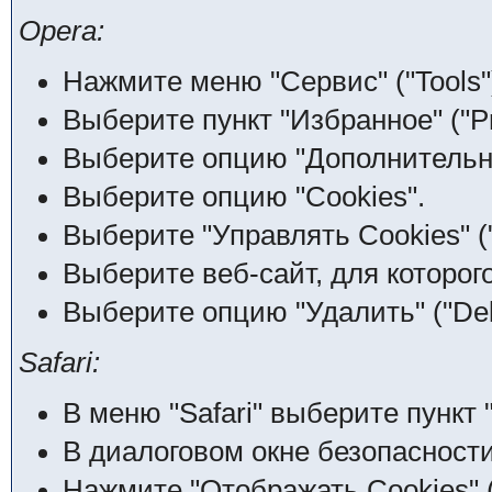
Opera:
Нажмите меню "Сервис" ("Tools"
Выберите пункт "Избранное" ("Pr
Выберите опцию "Дополнительно
Выберите опцию "Cookies".
Выберите "Управлять Cookies" (
Выберите веб-сайт, для которого
Выберите опцию "Удалить" ("Dele
Safari:
В меню "Safari" выберите пункт "
В диалоговом окне безопасности
Нажмите "Отображать Cookies" (