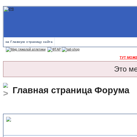
на Главную страницу сайта
ТУТ МОЖ
Это м
Главная страница Форума
Сообщение форума