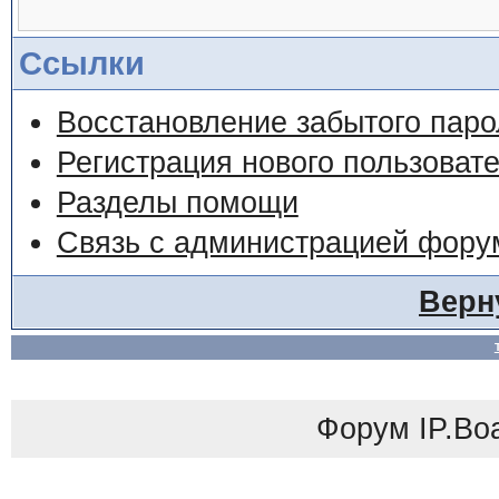
Ссылки
Восстановление забытого паро
Регистрация нового пользоват
Разделы помощи
Связь с администрацией фору
Верн
Форум
IP.Bo