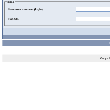
Вход
Имя пользователя (login)
Пароль
Форум