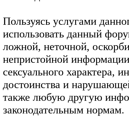
Пользуясь услугами данно
использовать данный фору
ложной, неточной, оскорби
непристойной информации
сексуального характера, 
достоинства и нарушающей
также любую другую инф
законодательным нормам.