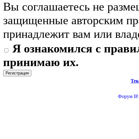
Вы соглашаетесь не разме
защищенные авторским пра
принадлежит вам или влад
Я ознакомился с прави
принимаю их.
Тек
Форум
IP