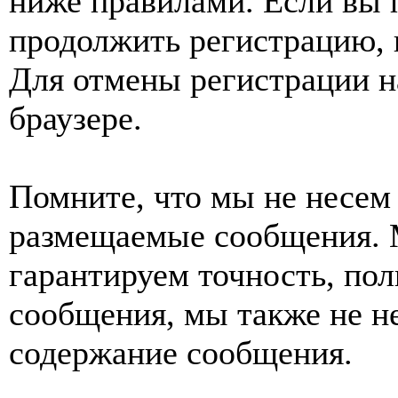
ниже правилами. Если вы 
продолжить регистрацию, 
Для отмены регистрации н
браузере.
Помните, что мы не несем 
размещаемые сообщения. 
гарантируем точность, пол
сообщения, мы также не н
содержание сообщения.