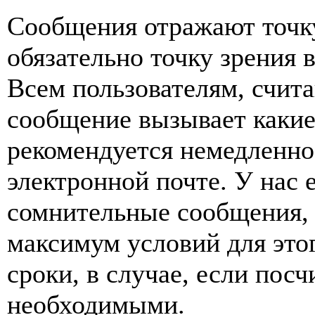
Сообщения отражают точку
обязательно точку зрения 
Всем пользователям, счит
сообщение вызывает какие
рекомендуется немедленно 
электронной почте. У нас 
сомнительные сообщения, 
максимум условий для это
сроки, в случае, если пос
необходимыми.