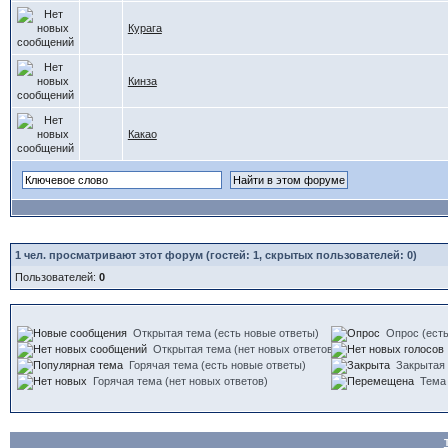
Курага
Кинза
Какао
1
чел. просматривают этот форум (гостей: 1, скрытых пользователей: 0)
Пользователей:
0
Открытая тема (есть новые ответы)
Опрос (есть
Открытая тема (нет новых ответов)
Горячая тема (есть новые ответы)
Закрытая
Горячая тема (нет новых ответов)
Тема