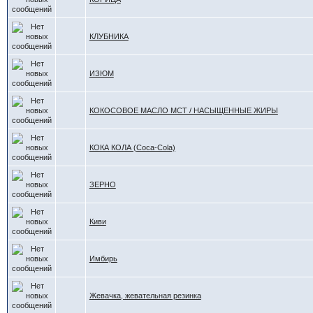
КЛУБНИКА
ИЗЮМ
КОКОСОВОЕ МАСЛО МСТ / НАСЫЩЕННЫЕ ЖИРЫ
КОКА КОЛА (Coca-Cola)
ЗЕРНО
Киви
Имбирь
Жевачка, жевательная резинка