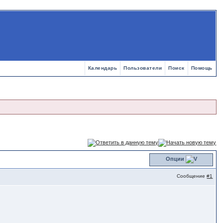
Календарь
Пользователи
Поиск
Помощь
Опции
Сообщение
#1