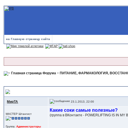
на Главную страницу сайта
Главная страница Форума
>
ПИТАНИЕ, ФАРМАКОЛОГИЯ, ВОССТА
СОКИ
МирТА
23.1.2013, 22:00
Какие соки самые полезные?
МАСТЕР Штангист
(группа в ВКонтакте - POWERLIFTING IS IN MY
Группа:
Администраторы