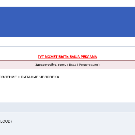
ТУТ МОЖЕТ БЫТЬ ВАША РЕКЛАМА
Здравствуйте, гость
(
Вход
|
Регистрация
)
НОВЛЕНИЕ
>
ПИТАНИЕ ЧЕЛОВЕКА
 BLOOD)