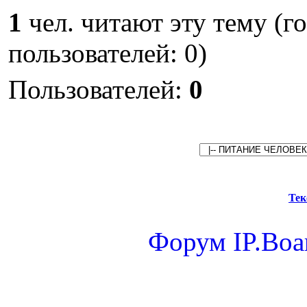
1
чел. читают эту тему (г
пользователей: 0)
Пользователей:
0
Тек
Форум
IP.Boa