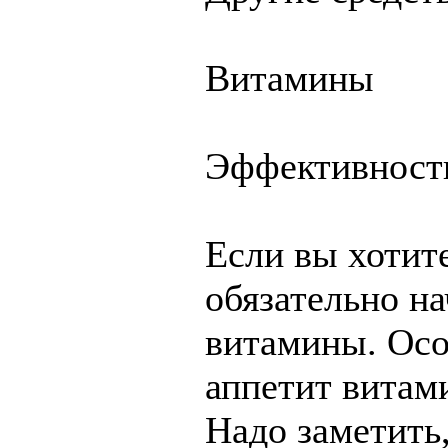
Витамины
Эффективность
Если вы хотите
обязательно н
витамины. Ос
аппетит витам
Надо заметить