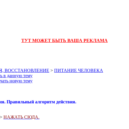
ТУТ МОЖЕТ БЫТЬ ВАША РЕКЛАМА
Я, ВОССТАНОВЛЕНИЕ
>
ПИТАНИЕ ЧЕЛОВЕКА
. Правильный алгоритм действия.
=>
НАЖАТЬ СЮДА.