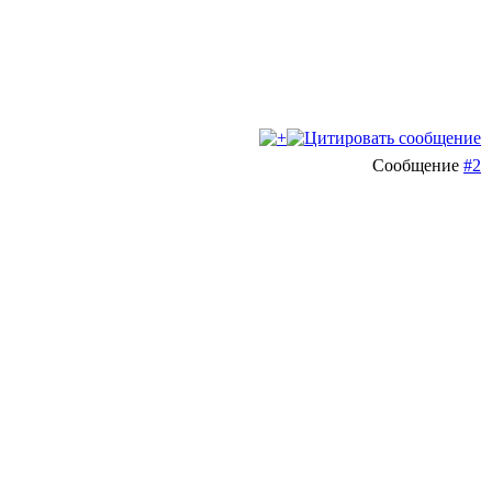
Сообщение
#2