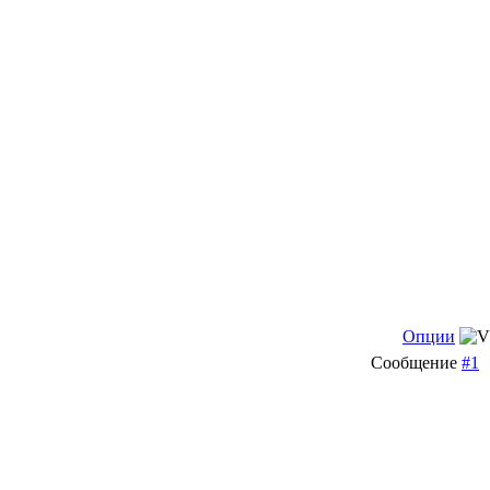
Опции
Сообщение
#1