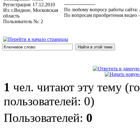
--------------------
Регистрация: 17.12.2010
По любому вопросу работы сайта: 
Из: г.Видное, Московская
По вопросам приобретения видео 
область
Пользователь №: 2
1
чел. читают эту тему (г
пользователей: 0)
Пользователей:
0