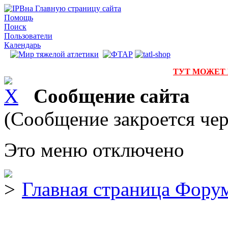
на Главную страницу сайта
Помощь
Поиск
Пользователи
Календарь
ТУТ МОЖЕТ
Сообщение сайта
(Сообщение закроется чер
Это меню отключено
Главная страница Фору