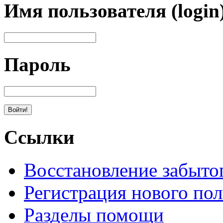
Имя пользователя (login
Пароль
Ссылки
Восстановление забыто
Регистрация нового пол
Разделы помощи