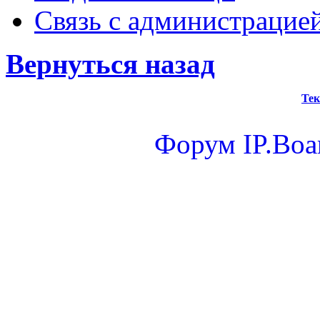
Связь с администрацие
Вернуться назад
Тек
Форум
IP.Boa