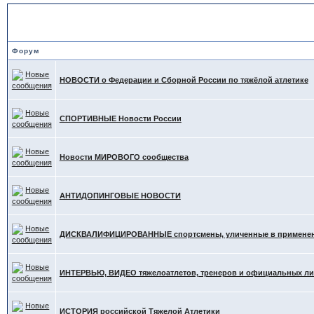
НОВОСТИ в Тяжёлой Атлет
Форум
НОВОСТИ о Федерации и Сборной России по тяжёлой атлетике
СПОРТИВНЫЕ Новости России
Новости МИРОВОГО сообщества
АНТИДОПИНГОВЫЕ НОВОСТИ
ДИСКВАЛИФИЦИРОВАННЫЕ спортсмены, уличенные в применени
ИНТЕРВЬЮ, ВИДЕО тяжелоатлетов, тренеров и официальных л
ИСТОРИЯ российской Тяжелой Атлетики