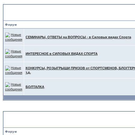
ИНТЕРЕСНОЕ в других СИ
Форум
СЕМИНАРЫ, ОТВЕТЫ на ВОПРОСЫ - в Силовых видах Спорта
ИНТЕРЕСНОЕ в СИЛОВЫХ ВИДАХ СПОРТА
КОНКУРСЫ, РОЗЫГРЫШИ ПРИЗОВ от СПОРТСМЕНОВ, БЛОГГЕРО
т.д.
БОЛТАЛКА
ДОСКА ОБЪЯВЛЕНИЙ
Форум