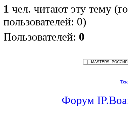
1
чел. читают эту тему (г
пользователей: 0)
Пользователей:
0
Тек
Форум
IP.Boa