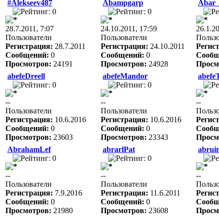
#Alekseev487
Abampgarp
Abar_
28.7.2011, 7:07
24.10.2011, 17:59
26.1.2
Пользователи
Пользователи
Польз
Регистрация:
28.7.2011
Регистрация:
24.10.2011
Регис
Сообщений:
0
Сообщений:
0
Сообщ
Просмотров:
24191
Просмотров:
24928
Просм
abefeDreell
abefeMandor
abefe
--
--
--
Пользователи
Пользователи
Польз
Регистрация:
10.6.2016
Регистрация:
10.6.2016
Регис
Сообщений:
0
Сообщений:
0
Сообщ
Просмотров:
23603
Просмотров:
23343
Просм
AbrahamLef
abrarlPat
abruir
--
--
--
Пользователи
Пользователи
Польз
Регистрация:
7.9.2016
Регистрация:
11.6.2011
Регис
Сообщений:
0
Сообщений:
0
Сообщ
Просмотров:
21980
Просмотров:
23608
Просм