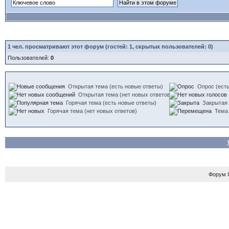
1
чел. просматривают этот форум (гостей: 1, скрытых пользователей: 0)
Пользователей:
0
Открытая тема (есть новые ответы)
Опрос (есть
Открытая тема (нет новых ответов)
Горячая тема (есть новые ответы)
Закрытая
Горячая тема (нет новых ответов)
Тема
Форум