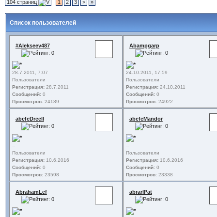
104 страниц
1
2
3
>
»
Список пользователей
#Alekseev487
Abampgarp
28.7.2011, 7:07
24.10.2011, 17:59
Пользователи
Пользователи
Регистрация:
28.7.2011
Регистрация:
24.10.2011
Сообщений:
0
Сообщений:
0
Просмотров:
24189
Просмотров:
24922
abefeDreell
abefeMandor
--
--
Пользователи
Пользователи
Регистрация:
10.6.2016
Регистрация:
10.6.2016
Сообщений:
0
Сообщений:
0
Просмотров:
23598
Просмотров:
23338
AbrahamLef
abrarlPat