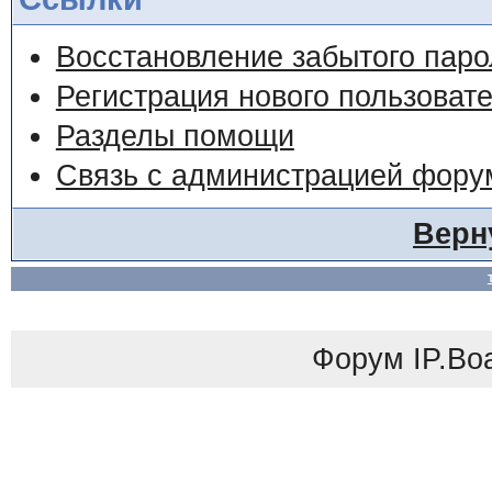
Восстановление забытого паро
Регистрация нового пользоват
Разделы помощи
Связь с администрацией фору
Верн
Форум
IP.Bo