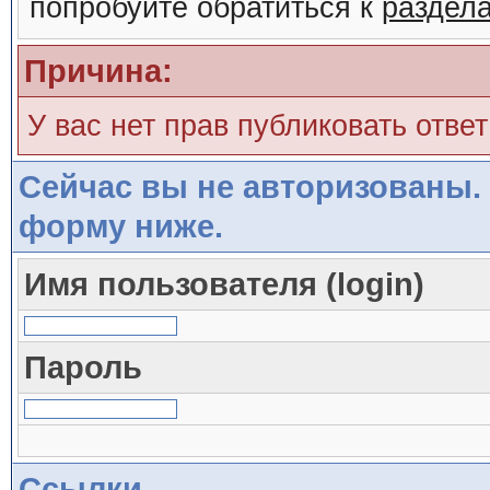
попробуйте обратиться к
раздел
Причина:
У вас нет прав публиковать ответ
Сейчас вы не авторизованы. 
форму ниже.
Имя пользователя (login)
Пароль
Ссылки