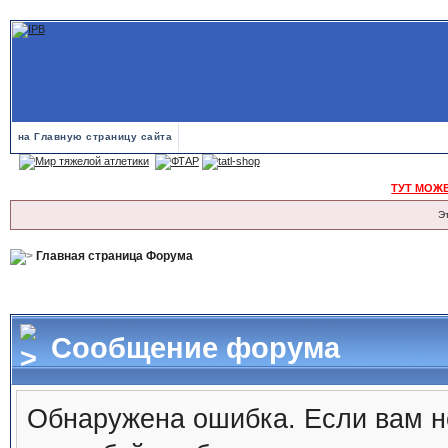
на Главную страницу сайта
ТУТ МОЖ
Э
Главная страница Форума
Сообщение форума
Обнаружена ошибка. Если вам н