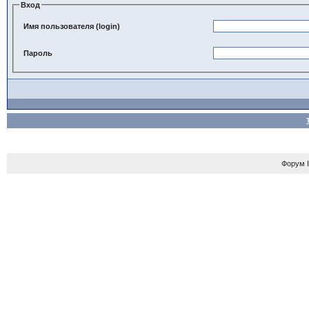
Вход
Имя пользователя (login)
Пароль
Форум