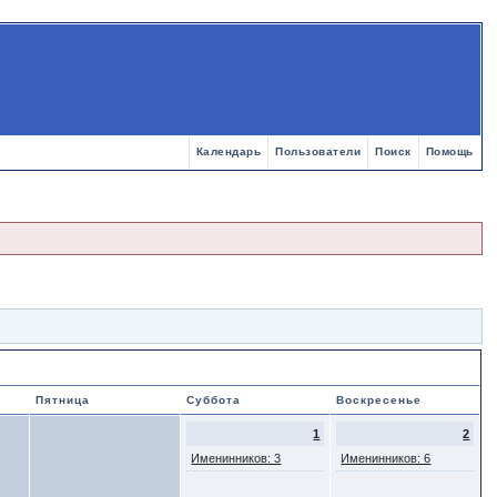
Календарь
Пользователи
Поиск
Помощь
Пятница
Суббота
Воскресенье
1
2
Именинников: 3
Именинников: 6