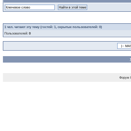
1
чел. читают эту тему (гостей: 1, скрытых пользователей: 0)
Пользователей:
0
Форум