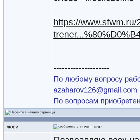
https://www.sfwm.ru/
trener...%80%D0%
--------------------
По любому вопросу работ
azaharov126@gmail.com
По вопросам приобретен
ЛЮВИ
7.11.2018, 16:07