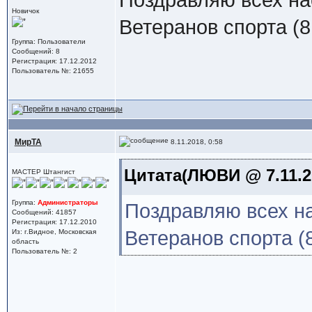
Поздравляю всех на
Новичок
Ветеранов спорта (8
Группа: Пользователи
Сообщений: 8
Регистрация: 17.12.2012
Пользователь №: 21655
МирТА
8.11.2018, 0:58
Цитата(ЛЮВИ @ 7.11.20
МАСТЕР Штангист
Группа:
Администраторы
Поздравляю всех на
Сообщений: 41857
Регистрация: 17.12.2010
Ветеранов спорта (
Из: г.Видное, Московская
область
Пользователь №: 2