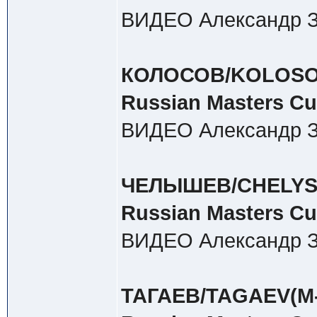
ВИДЕО Александр З
КОЛОСОВ/KOLOSOV(М
Russian Masters C
ВИДЕО Александр З
ЧЕЛЫШЕВ/CHELYSHEV
Russian Masters C
ВИДЕО Александр З
ТАГАЕВ/TAGAEV(М-45