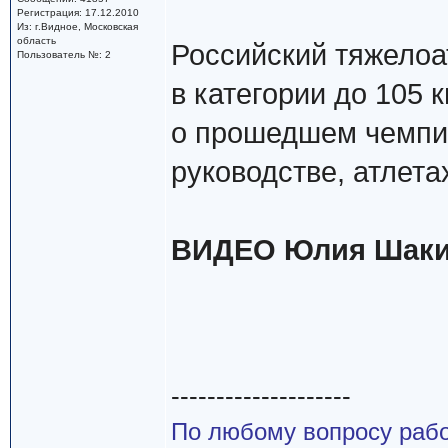
Регистрация: 17.12.2010
Из: г.Видное, Московская
область
Российский тяжелоа
Пользователь №: 2
в категории до 105 
о прошедшем чемпио
руководстве, атлета
ВИДЕО Юлия Шакир
--------------------
По любому вопросу работ