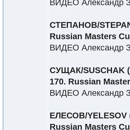
ВИДЕО Александр З
СТЕПАНОВ/STEPANOV
Russian Masters Cup
ВИДЕО Александр З
СУЩАК/SUSCHAK (10
170. Russian Master
ВИДЕО Александр З
ЕЛЕСОВ/YELESOV (62
Russian Masters Cu