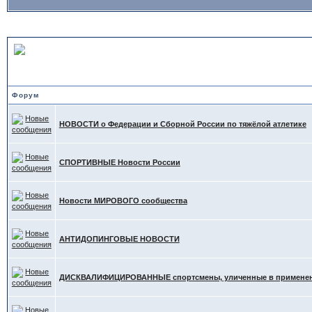
НОВОСТИ в Тяжёлой Атле
Форум
НОВОСТИ о Федерации и Сборной России по тяжёлой атлетике
СПОРТИВНЫЕ Новости России
Новости МИРОВОГО сообщества
АНТИДОПИНГОВЫЕ НОВОСТИ
ДИСКВАЛИФИЦИРОВАННЫЕ спортсмены, уличенные в применени