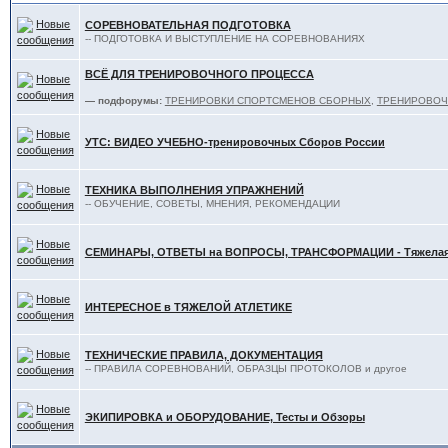
СОРЕВНОВАТЕЛЬНАЯ ПОДГОТОВКА
-- ПОДГОТОВКА И ВЫСТУПЛЕНИЕ НА СОРЕВНОВАНИЯХ
ВСЁ ДЛЯ ТРЕНИРОВОЧНОГО ПРОЦЕССА
— подфорумы:
ТРЕНИРОВКИ СПОРТСМЕНОВ СБОРНЫХ
,
ТРЕНИРОВОЧ
УТС: ВИДЕО УЧЕБНО-тренировочных Сборов России
ТЕХНИКА ВЫПОЛНЕНИЯ УПРАЖНЕНИЙ
-- ОБУЧЕНИЕ, СОВЕТЫ, МНЕНИЯ, РЕКОМЕНДАЦИИ
СЕМИНАРЫ, ОТВЕТЫ на ВОПРОСЫ, ТРАНСФОРМАЦИИ - Тяжелая 
ИНТЕРЕСНОЕ в ТЯЖЕЛОЙ АТЛЕТИКЕ
ТЕХНИЧЕСКИЕ ПРАВИЛА, ДОКУМЕНТАЦИЯ
-- ПРАВИЛА СОРЕВНОВАНИЙ, ОБРАЗЦЫ ПРОТОКОЛОВ и другое
ЭКИПИРОВКА и ОБОРУДОВАНИЕ, Тесты и Обзоры