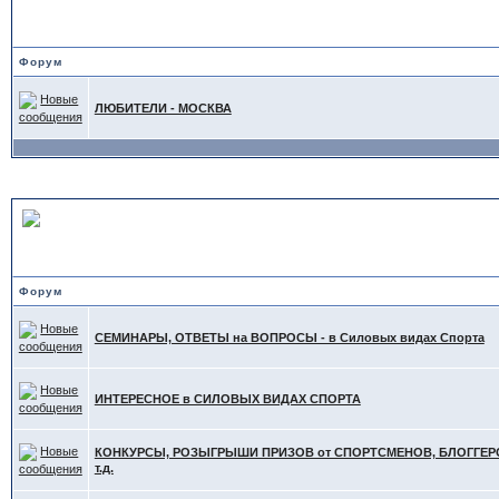
ТА"
Форум
ЛЮБИТЕЛИ - МОСКВА
ИНТЕРЕСНОЕ в других С
Форум
СЕМИНАРЫ, ОТВЕТЫ на ВОПРОСЫ - в Силовых видах Спорта
ИНТЕРЕСНОЕ в СИЛОВЫХ ВИДАХ СПОРТА
КОНКУРСЫ, РОЗЫГРЫШИ ПРИЗОВ от СПОРТСМЕНОВ, БЛОГГЕРО
т.д.