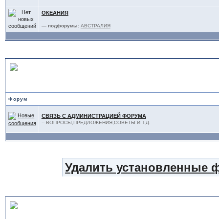
ОКЕАНИЯ
— подфорумы:
АВСТРАЛИЯ
АДМИНИСТРАЦИЯ
Форум
СВЯЗЬ С АДМИНИСТРАЦИЕЙ ФОРУМА
-- ВОПРОСЫ,ПРЕДЛОЖЕНИЯ,СОВЕТЫ И Т.Д.
Удалить установленные 
Статистика форума