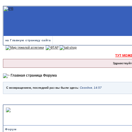
на Главную страницу сайта
ТУТ МОЖ
Здравствуйт
Главная страница Форума
С возвращением, последний раз вы были здесь:
Сегодня, 14:57
ТЯЖЕЛАЯ АТЛЕТИКА
Форум