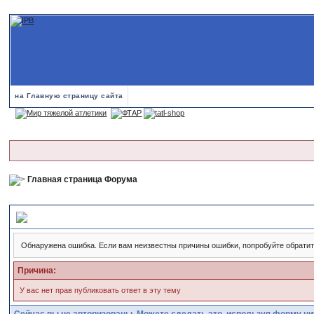
на Главную страницу сайта
Главная страница Форума
Сообщение форума
Обнаружена ошибка. Если вам неизвестны причины ошибки, попробуйте обрати
Причина:
У вас нет прав публиковать ответ в эту тему