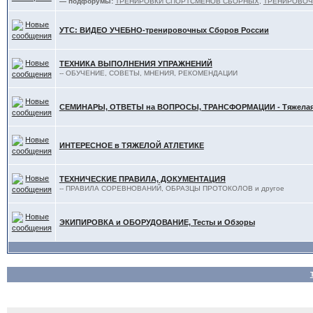
— подфорумы:
ТРЕНИРОВКИ СПОРТСМЕНОВ СБОРНЫХ
,
ТРЕНИРОВОЧ
УТС: ВИДЕО УЧЕБНО-тренировочных Сборов России
ТЕХНИКА ВЫПОЛНЕНИЯ УПРАЖНЕНИЙ
-- ОБУЧЕНИЕ, СОВЕТЫ, МНЕНИЯ, РЕКОМЕНДАЦИИ
СЕМИНАРЫ, ОТВЕТЫ на ВОПРОСЫ, ТРАНСФОРМАЦИИ - Тяжелая 
ИНТЕРЕСНОЕ в ТЯЖЕЛОЙ АТЛЕТИКЕ
ТЕХНИЧЕСКИЕ ПРАВИЛА, ДОКУМЕНТАЦИЯ
-- ПРАВИЛА СОРЕВНОВАНИЙ, ОБРАЗЦЫ ПРОТОКОЛОВ и другое
ЭКИПИРОВКА и ОБОРУДОВАНИЕ, Тесты и Обзоры