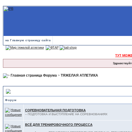
на Главную страницу сайта
ТУТ МОЖ
Здравствуйт
Главная страница Форума
>
ТЯЖЕЛАЯ АТЛЕТИКА
ТЯЖЕЛАЯ АТЛЕТИКА — подфорумы
Форум
СОРЕВНОВАТЕЛЬНАЯ ПОДГОТОВКА
-- ПОДГОТОВКА И ВЫСТУПЛЕНИЕ НА СОРЕВНОВАНИЯХ
ВСЁ ДЛЯ ТРЕНИРОВОЧНОГО ПРОЦЕССА