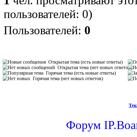
1
чел. просматривают этот
пользователей: 0)
Пользователей:
0
Открытая тема (есть новые ответы)
Открытая тема (нет новых ответов)
Горячая тема (есть новые ответы)
Горячая тема (нет новых ответов)
Тек
Форум
IP.Boa