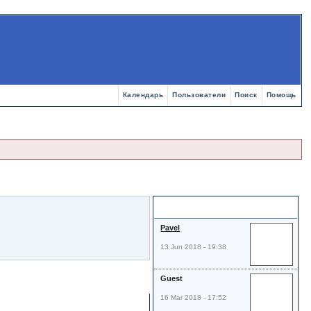
Календарь
Пользователи
Поиск
Помощь
Просмотры
Pavel
13 Jun 2018 - 19:38
Guest
16 Mar 2018 - 17:52