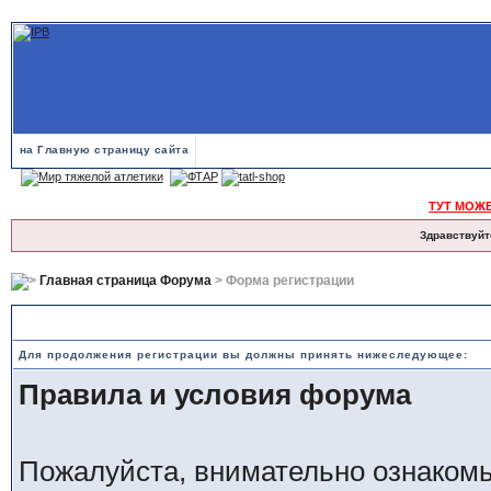
на Главную страницу сайта
ТУТ МОЖ
Здравствуйт
Главная страница Форума
> Форма регистрации
Правила и положения по регистрации
Для продолжения регистрации вы должны принять нижеследующее:
Правила и условия форума
Пожалуйста, внимательно ознаком