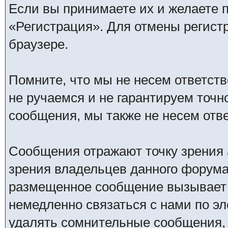
Если вы принимаете их и желаете 
«Регистрация». Для отмены регистр
браузере.
Помните, что мы не несем ответс
не ручаемся и не гарантируем точн
сообщения, мы также не несем отв
Сообщения отражают точку зрения 
зрения владельцев данного форума
размещенное сообщение вызывает 
немедленно связаться с нами по эл
удалять сомнительные сообщения,