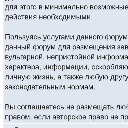
для этого в минимально возможные 
действия необходимыми.
Пользуясь услугами данного форум
данный форум для размещения заве
вульгарной, непристойной информ
характера, информации, оскорбля
личную жизнь, а также любую дру
законодательным нормам.
Вы соглашаетесь не размещать лю
правом, если авторское право не 