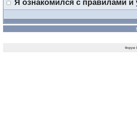
Я ознакомился с правилами и
Форум