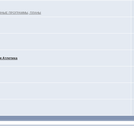
ЧНЫЕ ПРОГРАММЫ, ПЛАНЫ
 Атлетика