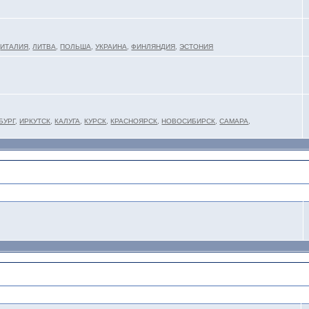
,
ИТАЛИЯ
,
ЛИТВА
,
ПОЛЬША
,
УКРАИНА
,
ФИНЛЯНДИЯ
,
ЭСТОНИЯ
БУРГ
,
ИРКУТСК
,
КАЛУГА
,
КУРСК
,
КРАСНОЯРСК
,
НОВОСИБИРСК
,
САМАРА
,