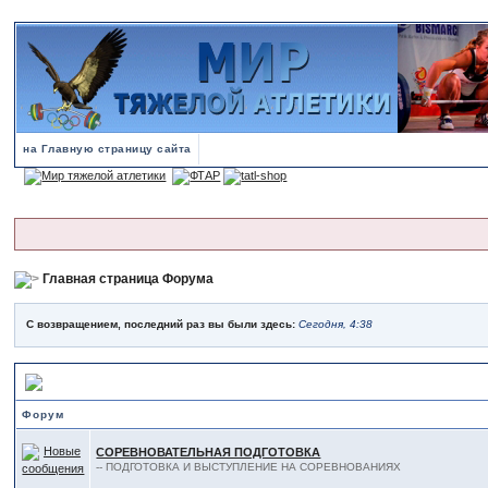
на Главную страницу сайта
Главная страница Форума
С возвращением, последний раз вы были здесь:
Сегодня, 4:38
ТЯЖЕЛАЯ АТЛЕТИКА
Форум
СОРЕВНОВАТЕЛЬНАЯ ПОДГОТОВКА
-- ПОДГОТОВКА И ВЫСТУПЛЕНИЕ НА СОРЕВНОВАНИЯХ