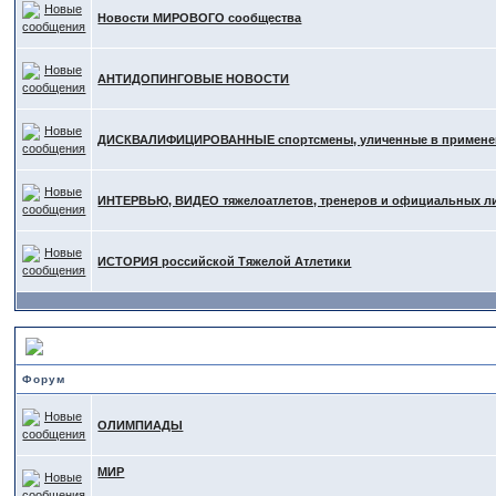
Новости МИРОВОГО сообщества
АНТИДОПИНГОВЫЕ НОВОСТИ
ДИСКВАЛИФИЦИРОВАННЫЕ спортсмены, уличенные в применени
ИНТЕРВЬЮ, ВИДЕО тяжелоатлетов, тренеров и официальных л
ИСТОРИЯ российской Тяжелой Атлетики
СОРЕВНОВАНИЯ и ТРЕНИРОВКИ, НОВОСТИ ФЕДЕРАЦИЙ
Форум
ОЛИМПИАДЫ
МИР