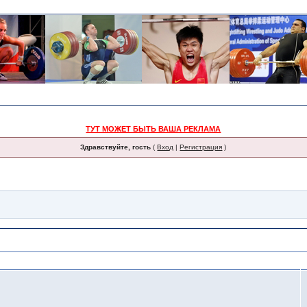
ТУТ МОЖЕТ БЫТЬ ВАША РЕКЛАМА
Здравствуйте, гость
(
Вход
|
Регистрация
)