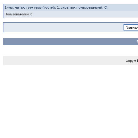
1
чел. читают эту тему (гостей: 1, скрытых пользователей: 0)
Пользователей:
0
Форум