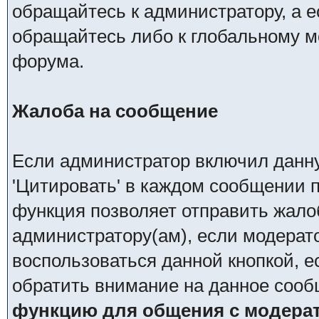
обращайтесь к администратору, а 
обращайтесь либо к глобальному мо
форума.
Жалоба на сообщение
Если администратор включил данн
'Цитировать' в каждом сообщении п
функция позволяет отправить жало
администратору(ам), если модерат
воспользоваться данной кнопкой, е
обратить внимание на данное сооб
функцию для общения с модера