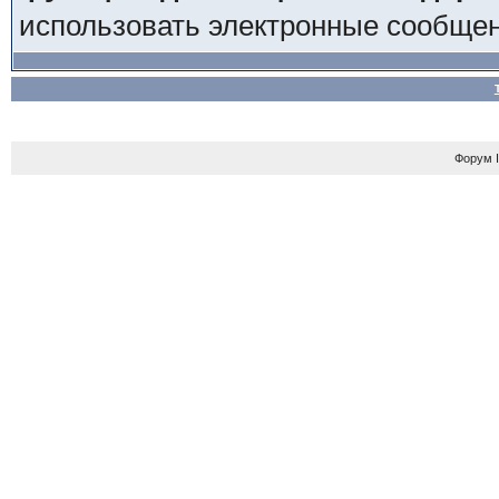
использовать электронные сообще
Форум