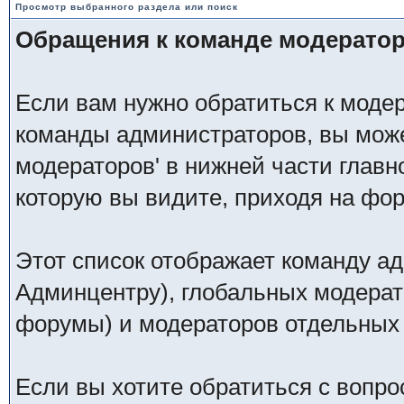
Просмотр выбранного раздела или поиск
Обращения к команде модерато
Если вам нужно обратиться к модер
команды администраторов, вы може
модераторов' в нижней части глав
которую вы видите, приходя на фо
Этот список отображает команду а
Админцентру), глобальных модерат
форумы) и модераторов отдельных
Если вы хотите обратиться с вопро