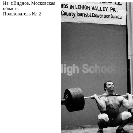
Из: г.Видное, Московская
область
Пользователь №: 2