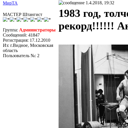
1.4.2018, 19:32
МирТА
1983 год, тол
МАСТЕР Штангист
рекорд!!!!!! 
Группа:
Администраторы
Сообщений: 41847
Регистрация: 17.12.2010
Из: г.Видное, Московская
область
Пользователь №: 2