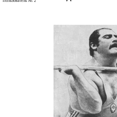
Пользователь №: 2