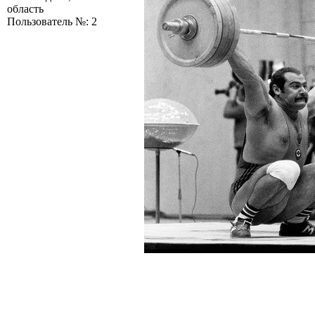
область
Пользователь №: 2