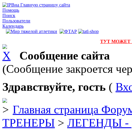
на Главную страницу сайта
Помощь
Поиск
Пользователи
Календарь
ТУТ МОЖЕТ
Сообщение сайта
(Сообщение закроется чер
Здравствуйте, гость
(
Вх
Главная страница Фору
ТРЕНЕРЫ
>
ЛЕГЕНДЫ - р