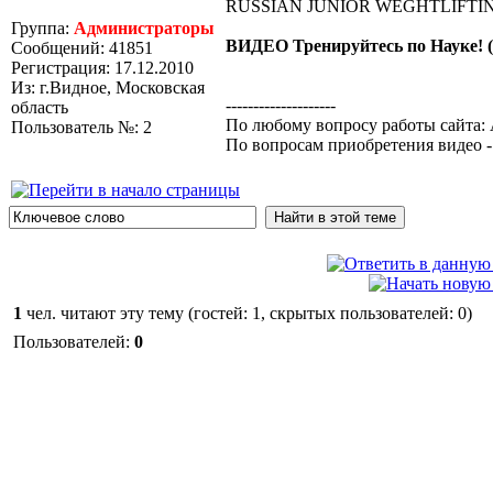
RUSSIAN JUNIOR WEGHTLIFTING
Группа:
Администраторы
ВИДЕО Тренируйтесь по Науке! (
Сообщений: 41851
Регистрация: 17.12.2010
Из: г.Видное, Московская
--------------------
область
По любому вопросу работы сайта: 
Пользователь №: 2
По вопросам приобретения видео 
1
чел. читают эту тему (гостей: 1, скрытых пользователей: 0)
Пользователей:
0