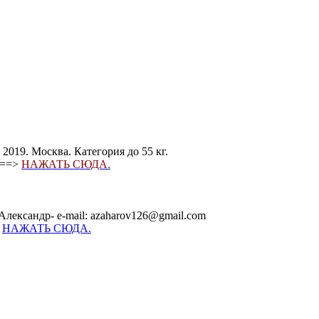
2019. Москва. Категория до 55 кг.
) ==>
НАЖАТЬ СЮДА.
Александр- e-mail: azaharov126@gmail.com
-
НАЖАТЬ СЮДА.