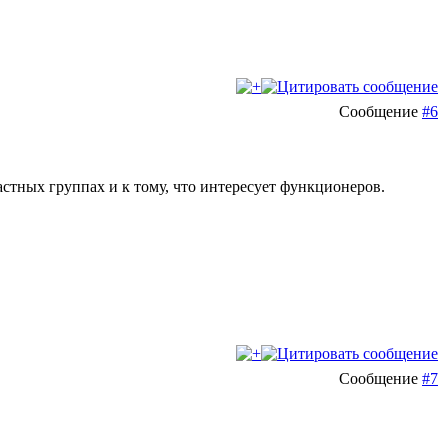
Сообщение
#6
астных группах и к тому, что интересует функционеров.
Сообщение
#7