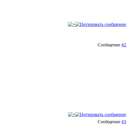
Сообщение
#2
Сообщение
#3