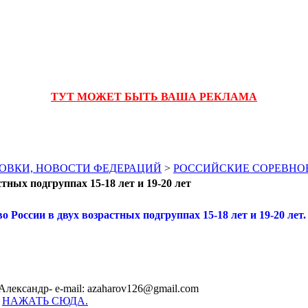
ТУТ МОЖЕТ БЫТЬ ВАША РЕКЛАМА
ОВКИ, НОВОСТИ ФЕДЕРАЦИЙ
>
РОССИЙСКИЕ СОРЕВНО
тных подгруппах 15-18 лет и 19-20 лет
о России в двух возрастных подгруппах 15-18 лет и 19-20 лет.
Александр- e-mail: azaharov126@gmail.com
-
НАЖАТЬ СЮДА.