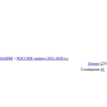
ВАНИЯ
>
РОССИЯ: период 2011-2020 г.г.
Опции
Сообщение
#1