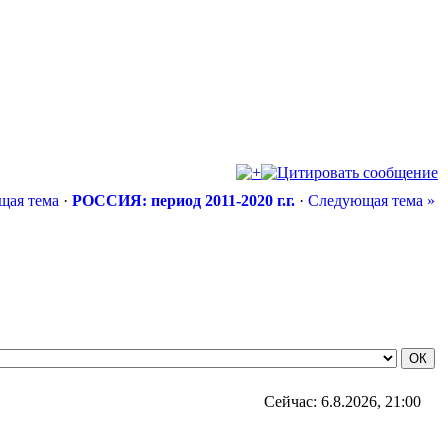
щая тема
·
РОССИЯ: период 2011-2020 г.г.
·
Следующая тема »
Сейчас: 6.8.2026, 21:00