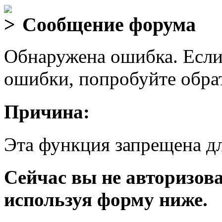
Сообщение форума
Обнаружена ошибка. Если
ошибки, попробуйте обра
Причина:
Эта функция запрещена дл
Сейчас вы не авторизова
используя форму ниже.