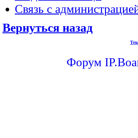
Связь с администрацие
Вернуться назад
Тек
Форум
IP.Boa