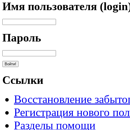
Имя пользователя (login
Пароль
Ссылки
Восстановление забыто
Регистрация нового пол
Разделы помощи