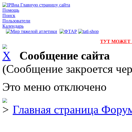
на Главную страницу сайта
Помощь
Поиск
Пользователи
Календарь
ТУТ МОЖЕТ
Сообщение сайта
(Сообщение закроется чер
Это меню отключено
Главная страница Фору