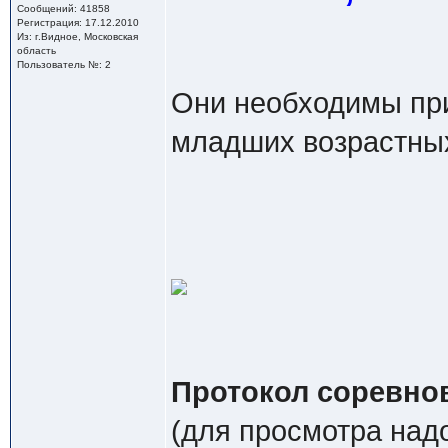
Сообщений: 41858
Регистрация: 17.12.2010
Из: г.Видное, Московская
область
Пользователь №: 2
Они необходимы при
младших возрастных
Протокол соревнов
(для просмотра надо