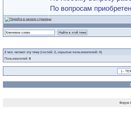
По вопросам приобретен
2
чел. читают эту тему (гостей: 2, скрытых пользователей: 0)
Пользователей:
0
Форум