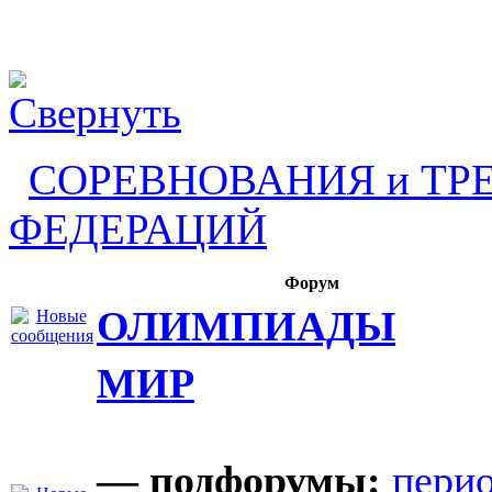
СОРЕВНОВАНИЯ и ТР
ФЕДЕРАЦИЙ
Форум
ОЛИМПИАДЫ
МИР
— подфорумы:
пери