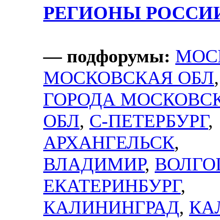
РЕГИОНЫ РОССИ
— подфорумы:
МОС
МОСКОВСКАЯ ОБЛ
,
ГОРОДА МОСКОВС
ОБЛ
,
С-ПЕТЕРБУРГ
,
АРХАНГЕЛЬСК
,
ВЛАДИМИР
,
ВОЛГО
ЕКАТЕРИНБУРГ
,
КАЛИНИНГРАД
,
КА