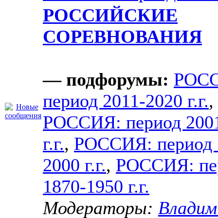
РОССИЙСКИЕ
СОРЕВНОВАНИЯ
— подфорумы:
РОС
период 2011-2020 г.г.
,
РОССИЯ: период 200
г.г.
,
РОССИЯ: период 
2000 г.г.
,
РОССИЯ: пе
1870-1950 г.г.
Модераторы:
Владим