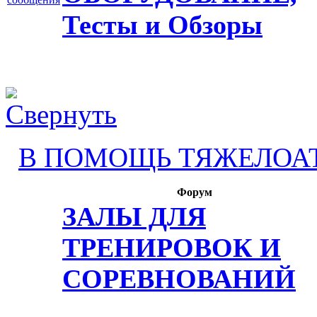
Тесты и Обзоры
В ПОМОЩЬ ТЯЖЕЛОА
Форум
ЗАЛЫ ДЛЯ
ТРЕНИРОВОК И
СОРЕВНОВАНИЙ