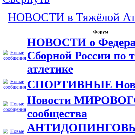
НОВОСТИ в Тяжёлой А
Форум
НОВОСТИ о Федера
Сборной России по 
атлетике
СПОРТИВНЫЕ Ново
Новости МИРОВО
сообщества
АНТИДОПИНГОВ