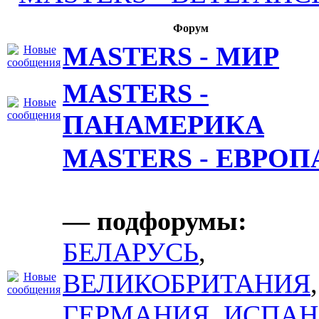
Форум
MASTERS - МИР
MASTERS -
ПАНАМЕРИКА
MASTERS - ЕВРОП
— подфорумы:
БЕЛАРУСЬ
,
ВЕЛИКОБРИТАНИЯ
,
ГЕРМАНИЯ
,
ИСПАН