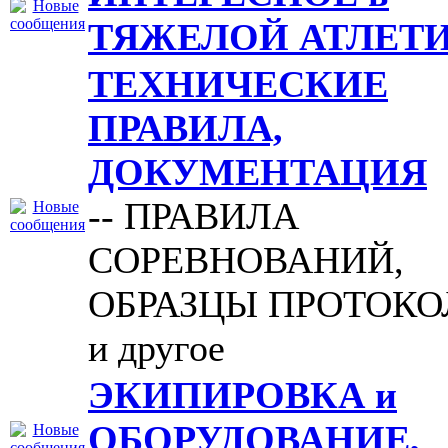
ТЯЖЕЛОЙ АТЛЕТ
ТЕХНИЧЕСКИЕ
ПРАВИЛА,
ДОКУМЕНТАЦИЯ
-- ПРАВИЛА
СОРЕВНОВАНИЙ,
ОБРАЗЦЫ ПРОТОКО
и другое
ЭКИПИРОВКА и
ОБОРУДОВАНИЕ,