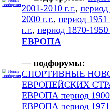
2001-2010 г.г.
,
период
2000 г.г.
,
период 1951
г.г.
,
период 1870-1950 г
ЕВРОПА
— подфорумы:
СПОРТИВНЫЕ НОВ
ЕВРОПЕЙСКИХ СТР
ЕВРОПА период 1900
ЕВРОПА период 1971