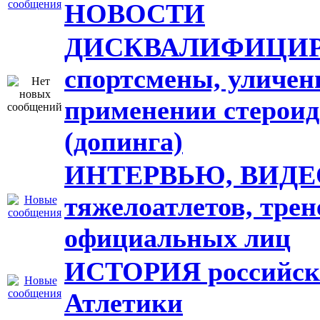
НОВОСТИ
ДИСКВАЛИФИЦИ
спортсмены, уличен
применении стероид
(допинга)
ИНТЕРВЬЮ, ВИДЕ
тяжелоатлетов, трен
официальных лиц
ИСТОРИЯ российск
Атлетики