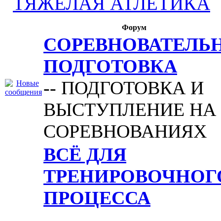
ТЯЖЕЛАЯ АТЛЕТИКА
Форум
СОРЕВНОВАТЕЛЬ
ПОДГОТОВКА
-- ПОДГОТОВКА И
ВЫСТУПЛЕНИЕ НА
СОРЕВНОВАНИЯХ
ВСЁ ДЛЯ
ТРЕНИРОВОЧНОГ
ПРОЦЕССА