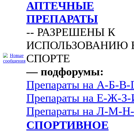
АПТЕЧНЫЕ
ПРЕПАРАТЫ
-- РАЗРЕШЕНЫ К
ИСПОЛЬЗОВАНИЮ 
СПОРТЕ
— подфорумы:
Препараты на А-Б-В-
Препараты на Е-Ж-З-
Препараты на Л-М-Н
СПОРТИВНОЕ