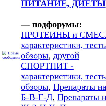
ПИТАНИЕ, ДИЕТЫ
— подфорумы:
ПРОТЕИНЫ и СМЕСИ
характеристики, тест
обзоры
,
другой
СПОРТПИТ -
характеристики, тест
обзоры
,
Препараты на
Б-В-Г-Д
,
Препараты н