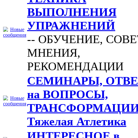
ВЫПОЛНЕНИЯ
УПРАЖНЕНИЙ
-- ОБУЧЕНИЕ, СОВЕ
МНЕНИЯ,
РЕКОМЕНДАЦИИ
СЕМИНАРЫ, ОТВ
на ВОПРОСЫ,
ТРАНСФОРМАЦИИ
Тяжелая Атлетика
ИНТЕРЕСНОЕ в