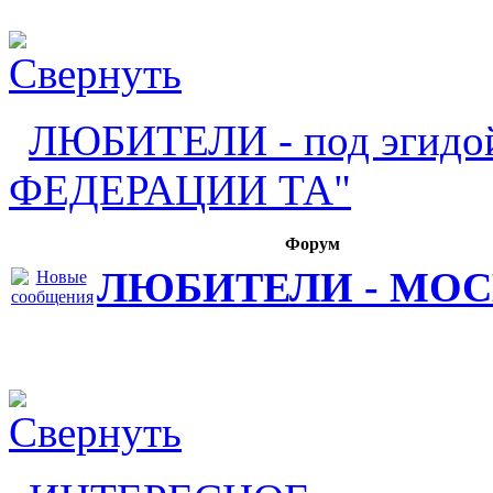
ЛЮБИТЕЛИ - под эги
ФЕДЕРАЦИИ ТА"
Форум
ЛЮБИТЕЛИ - МОС