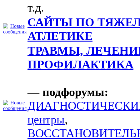
т.д.
САЙТЫ ПО ТЯЖЕ
АТЛЕТИКЕ
ТРАВМЫ, ЛЕЧЕНИ
ПРОФИЛАКТИКА
— подфорумы:
ДИАГНОСТИЧЕСКИ
центры
,
ВОССТАНОВИТЕЛЬ