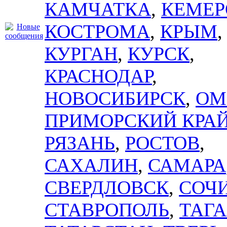
КАМЧАТКА
,
КЕМЕР
КОСТРОМА
,
КРЫМ
,
КУРГАН
,
КУРСК
,
КРАСНОДАР
,
НОВОСИБИРСК
,
ОМ
ПРИМОРСКИЙ КРА
РЯЗАНЬ
,
РОСТОВ
,
САХАЛИН
,
САМАРА
СВЕРДЛОВСК
,
СОЧ
СТАВРОПОЛЬ
,
ТАГА