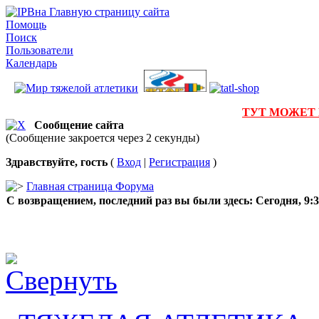
на Главную страницу сайта
Помощь
Поиск
Пользователи
Календарь
ТУТ МОЖЕТ
Сообщение сайта
(Сообщение закроется через 2 секунды)
Здравствуйте, гость
(
Вход
|
Регистрация
)
Главная страница Форума
С возвращением, последний раз вы были здесь:
Сегодня, 9: