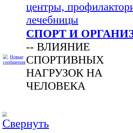
центры, профилактор
лечебницы
СПОРТ И ОРГАНИ
-- ВЛИЯНИЕ
СПОРТИВНЫХ
НАГРУЗОК НА
ЧЕЛОВЕКА