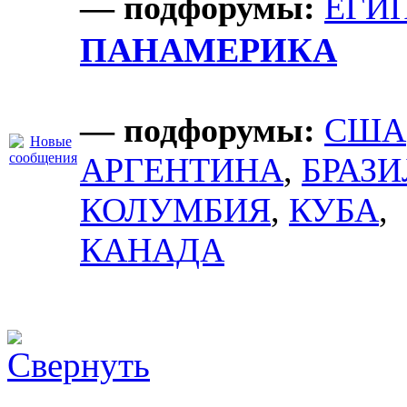
— подфорумы:
ЕГИ
ПАНАМЕРИКА
— подфорумы:
США
АРГЕНТИНА
,
БРАЗ
КОЛУМБИЯ
,
КУБА
,
КАНАДА