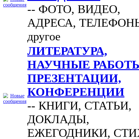
-- ФОТО, ВИДЕО,
АДРЕСА, ТЕЛЕФОН
другое
ЛИТЕРАТУРА,
НАУЧНЫЕ РАБОТЫ
ПРЕЗЕНТАЦИИ,
КОНФЕРЕНЦИИ
-- КНИГИ, СТАТЬИ,
ДОКЛАДЫ,
ЕЖЕГОДНИКИ, СТИ