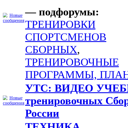
— подфорумы:
ТРЕНИРОВКИ
СПОРТСМЕНОВ
СБОРНЫХ
,
ТРЕНИРОВОЧНЫЕ
ПРОГРАММЫ, ПЛА
УТС: ВИДЕО УЧЕБ
тренировочных Сбо
России
ТЕХНИКА