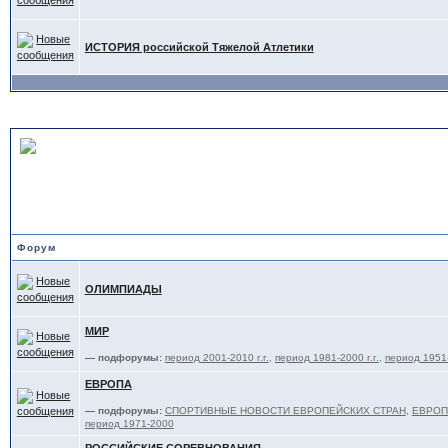
ИСТОРИЯ российской Тяжелой Атлетики
СОРЕВНОВАНИЯ и ТРЕНИ
ФЕДЕРАЦИЙ
Форум
ОЛИМПИАДЫ
МИР
— подфорумы:
период 2001-2010 г.г.
,
период 1981-2000 г.г.
,
период 1951-
ЕВРОПА
— подфорумы:
СПОРТИВНЫЕ НОВОСТИ ЕВРОПЕЙСКИХ СТРАН
,
ЕВРОПА
период 1971-2000