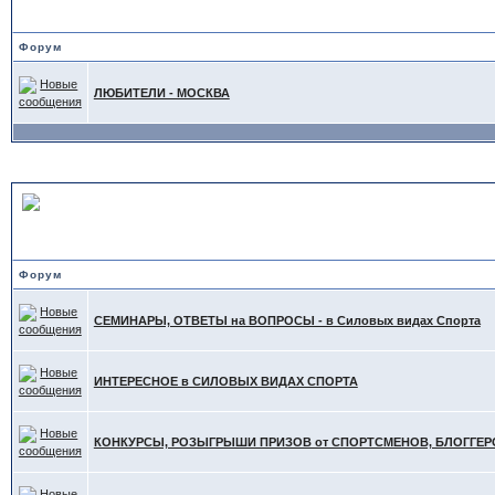
ТА"
Форум
ЛЮБИТЕЛИ - МОСКВА
ИНТЕРЕСНОЕ в других С
Форум
СЕМИНАРЫ, ОТВЕТЫ на ВОПРОСЫ - в Силовых видах Спорта
ИНТЕРЕСНОЕ в СИЛОВЫХ ВИДАХ СПОРТА
КОНКУРСЫ, РОЗЫГРЫШИ ПРИЗОВ от СПОРТСМЕНОВ, БЛОГГЕРОВ