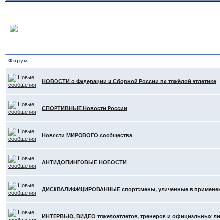
НОВОСТИ в Тяжёлой Атле
Форум
НОВОСТИ о Федерации и Сборной России по тяжёлой атлетике
СПОРТИВНЫЕ Новости России
Новости МИРОВОГО сообщества
АНТИДОПИНГОВЫЕ НОВОСТИ
ДИСКВАЛИФИЦИРОВАННЫЕ спортсмены, уличенные в применени
ИНТЕРВЬЮ, ВИДЕО тяжелоатлетов, тренеров и официальных л