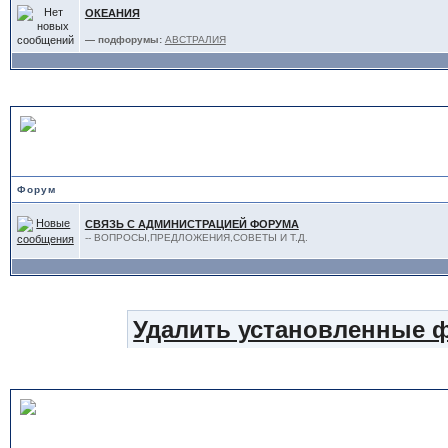
ОКЕАНИЯ
— подфорумы:
АВСТРАЛИЯ
АДМИНИСТРАЦИЯ
Форум
СВЯЗЬ С АДМИНИСТРАЦИЕЙ ФОРУМА
-- ВОПРОСЫ,ПРЕДЛОЖЕНИЯ,СОВЕТЫ И Т.Д.
Удалить установленные 
Статистика форума