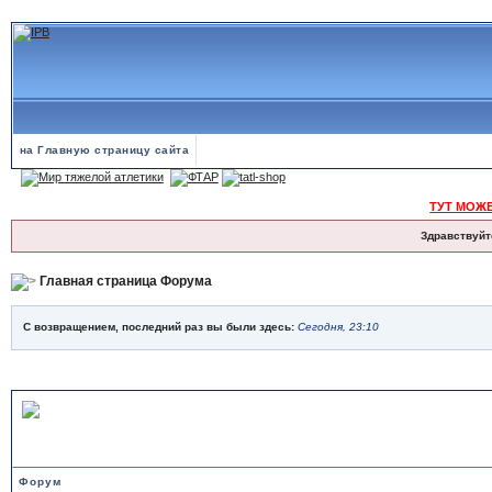
на Главную страницу сайта
ТУТ МОЖ
Здравствуйт
Главная страница Форума
С возвращением, последний раз вы были здесь:
Сегодня, 23:10
ТЯЖЕЛАЯ АТЛЕТИКА
Форум