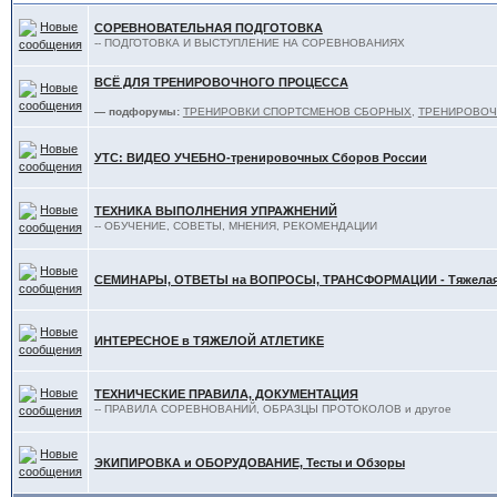
СОРЕВНОВАТЕЛЬНАЯ ПОДГОТОВКА
-- ПОДГОТОВКА И ВЫСТУПЛЕНИЕ НА СОРЕВНОВАНИЯХ
ВСЁ ДЛЯ ТРЕНИРОВОЧНОГО ПРОЦЕССА
— подфорумы:
ТРЕНИРОВКИ СПОРТСМЕНОВ СБОРНЫХ
,
ТРЕНИРОВОЧ
УТС: ВИДЕО УЧЕБНО-тренировочных Сборов России
ТЕХНИКА ВЫПОЛНЕНИЯ УПРАЖНЕНИЙ
-- ОБУЧЕНИЕ, СОВЕТЫ, МНЕНИЯ, РЕКОМЕНДАЦИИ
СЕМИНАРЫ, ОТВЕТЫ на ВОПРОСЫ, ТРАНСФОРМАЦИИ - Тяжелая 
ИНТЕРЕСНОЕ в ТЯЖЕЛОЙ АТЛЕТИКЕ
ТЕХНИЧЕСКИЕ ПРАВИЛА, ДОКУМЕНТАЦИЯ
-- ПРАВИЛА СОРЕВНОВАНИЙ, ОБРАЗЦЫ ПРОТОКОЛОВ и другое
ЭКИПИРОВКА и ОБОРУДОВАНИЕ, Тесты и Обзоры