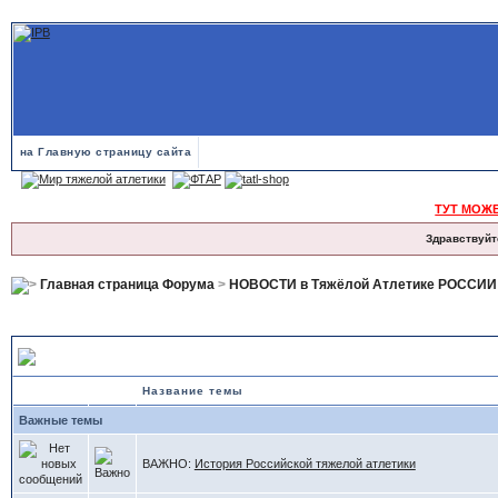
на Главную страницу сайта
ТУТ МОЖ
Здравствуйт
Главная страница Форума
>
НОВОСТИ в Тяжёлой Атлетике РОССИИ
ИСТОРИЯ российской Тяжелой Атлетики
Название темы
Важные темы
ВАЖНО:
История Российской тяжелой атлетики