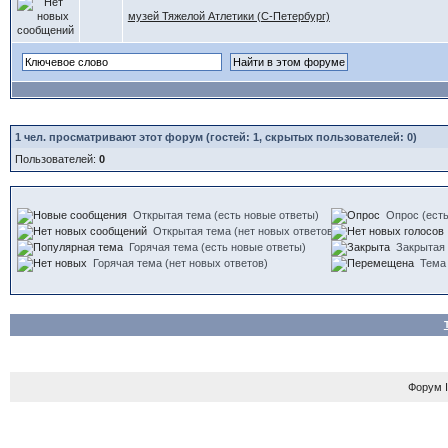
музей Тяжелой Атлетики (С-Петербург)
1
чел. просматривают этот форум (гостей: 1, скрытых пользователей: 0)
Пользователей:
0
Открытая тема (есть новые ответы)
Опрос (есть
Открытая тема (нет новых ответов)
Горячая тема (есть новые ответы)
Закрытая
Горячая тема (нет новых ответов)
Тема
Форум