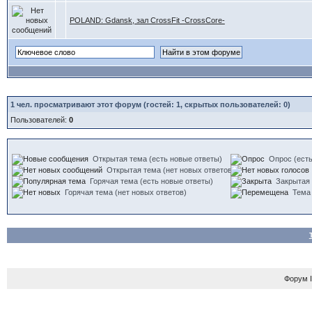
POLAND: Gdansk, зал CrossFit -CrossСore-
1
чел. просматривают этот форум (гостей: 1, скрытых пользователей: 0)
Пользователей:
0
Открытая тема (есть новые ответы)
Опрос (есть
Открытая тема (нет новых ответов)
Горячая тема (есть новые ответы)
Закрытая
Горячая тема (нет новых ответов)
Тема
Форум