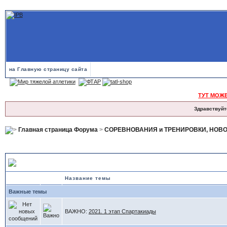
на Главную страницу сайта
ТУТ МОЖ
Здравствуйт
Главная страница Форума
>
СОРЕВНОВАНИЯ и ТРЕНИРОВКИ, НОВ
СВЕРДЛОВСК
Название темы
Важные темы
ВАЖНО:
2021. 1 этап Спартакиады