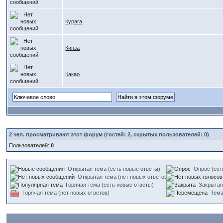
Курага
Кинза
Какао
2
чел. просматривают этот форум (гостей: 2, скрытых пользователей: 0)
Пользователей:
0
Открытая тема (есть новые ответы)
Опрос (ест
Открытая тема (нет новых ответов)
Горячая тема (есть новые ответы)
Закрытая
Горячая тема (нет новых ответов)
Тем