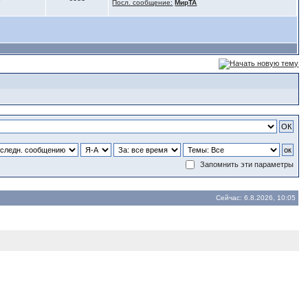
Посл. сообщение:
МирТА
Запомнить эти параметры
Сейчас: 6.8.2026, 10:05