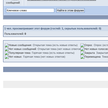
1
чел. просматривают этот форум (гостей: 1, скрытых пользователей: 0)
Пользователей:
0
Открытая тема (есть новые ответы)
Опрос (ест
Открытая тема (нет новых ответов)
Горячая тема (есть новые ответы)
Закрытая
Горячая тема (нет новых ответов)
Тем