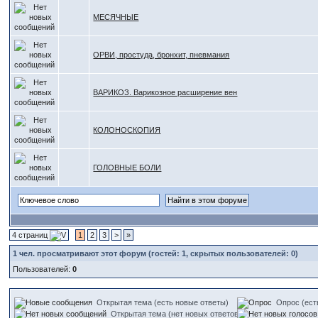
МЕСЯЧНЫЕ
ОРВИ, простуда, бронхит, пневмания
ВАРИКОЗ. Варикозное расширение вен
КОЛОНОСКОПИЯ
ГОЛОВНЫЕ БОЛИ
4 страниц
1
2
3
>
»
1
чел. просматривают этот форум (гостей: 1, скрытых пользователей: 0)
Пользователей:
0
Открытая тема (есть новые ответы)
Опрос (ест
Открытая тема (нет новых ответов)