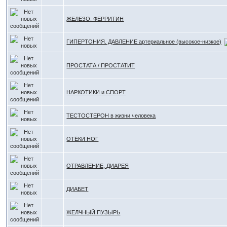
ЖЕЛЕЗО. ФЕРРИТИН
ГИПЕРТОНИЯ. ДАВЛЕНИЕ артериальное (высокое-низкое)
ПРОСТАТА / ПРОСТАТИТ
НАРКОТИКИ и СПОРТ
ТЕСТОСТЕРОН в жизни человека
ОТЁКИ НОГ
ОТРАВЛЕНИЕ, ДИАРЕЯ
ДИАБЕТ
ЖЕЛЧНЫЙ ПУЗЫРЬ