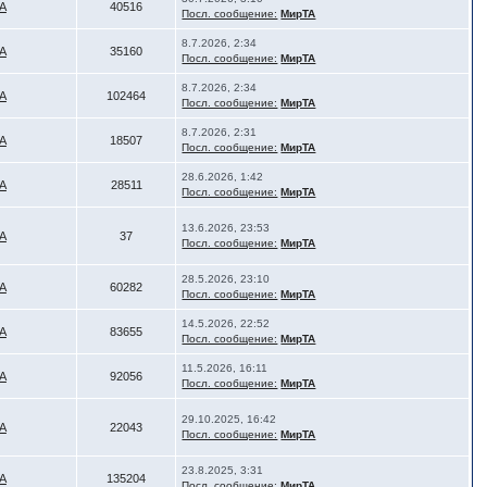
А
40516
Посл. сообщение:
МирТА
8.7.2026, 2:34
А
35160
Посл. сообщение:
МирТА
8.7.2026, 2:34
А
102464
Посл. сообщение:
МирТА
8.7.2026, 2:31
А
18507
Посл. сообщение:
МирТА
28.6.2026, 1:42
А
28511
Посл. сообщение:
МирТА
13.6.2026, 23:53
А
37
Посл. сообщение:
МирТА
28.5.2026, 23:10
А
60282
Посл. сообщение:
МирТА
14.5.2026, 22:52
А
83655
Посл. сообщение:
МирТА
11.5.2026, 16:11
А
92056
Посл. сообщение:
МирТА
29.10.2025, 16:42
А
22043
Посл. сообщение:
МирТА
23.8.2025, 3:31
А
135204
Посл. сообщение:
МирТА