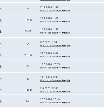
28.7.2026, 1:51
А
71
Посл. сообщение:
МирТА
21.7.2026, 1:41
А
18223
Посл. сообщение:
МирТА
18.7.2026, 1:51
А
5583
Посл. сообщение:
МирТА
8.7.2026, 2:38
А
64
Посл. сообщение:
МирТА
24.6.2026, 9:47
А
26133
Посл. сообщение:
МирТА
17.6.2026, 23:35
А
30
Посл. сообщение:
МирТА
14.6.2026, 2:02
А
40
Посл. сообщение:
МирТА
2.6.2026, 22:06
А
15820
Посл. сообщение:
МирТА
23.5.2026, 23:40
А
140
Посл. сообщение:
МирТА