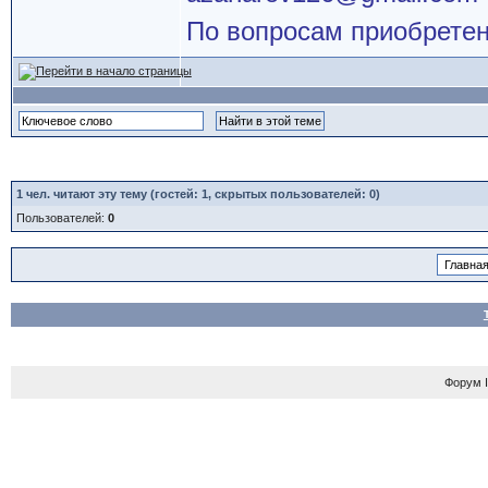
По вопросам приобретен
1
чел. читают эту тему (гостей: 1, скрытых пользователей: 0)
Пользователей:
0
Форум