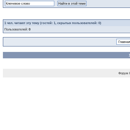
1
чел. читают эту тему (гостей: 1, скрытых пользователей: 0)
Пользователей:
0
Форум