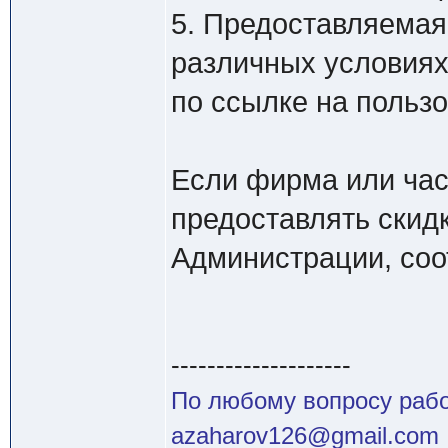
5. Предоставляемая
различных условиях 
по ссылке на пользо
Если фирма или час
предоставлять скид
Администрации, соо
--------------------
По любому вопросу работ
azaharov126@gmail.com